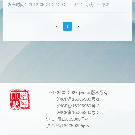
发布时间：2012-05-21 22:20:24
·
9741 阅读
·
0 评论
‹‹
1
››
© © 2002-2026 jinesc 版权所有
沪ICP备16005980号-1
沪ICP备16005980号-2
沪ICP备16005980号-3
沪ICP备16005980号-4
沪ICP备16005980号-5