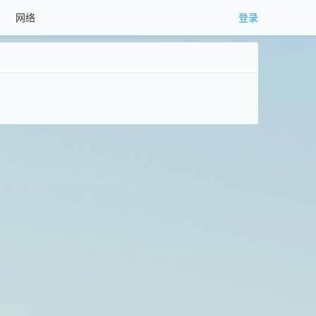
网络
登录