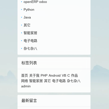
openERP odoo
Python
Java
其它
智能家居
电子电路
杂七杂八
标签列表
首页
关于我
PHP
Android
VB
C
作品
网络
智能家居
其它
电子电路
杂七杂八
admin
最新留言