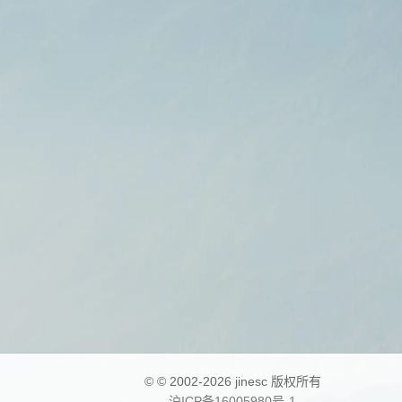
© © 2002-2026 jinesc 版权所有
沪ICP备16005980号-1