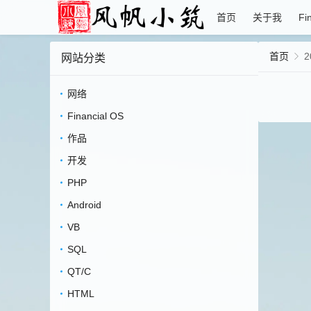
首页
关于我
Fi
首页
2
网站分类
网络
Financial OS
作品
开发
PHP
Android
VB
SQL
QT/C
HTML